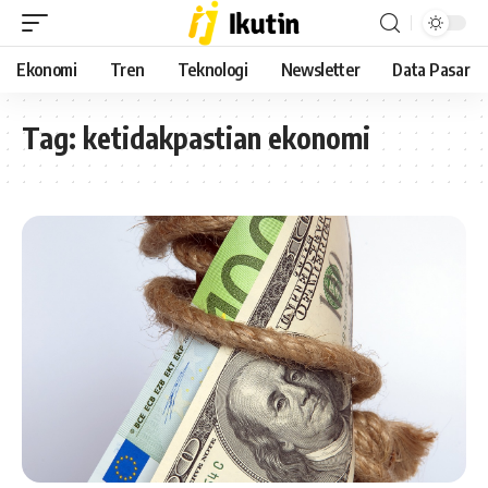
Ekonomi
Tren
Teknologi
Newsletter
Data Pasar
Tag:
ketidakpastian ekonomi