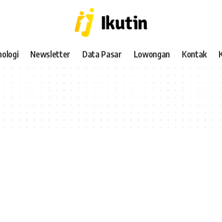
ologi
Newsletter
Data Pasar
Lowongan
Kontak