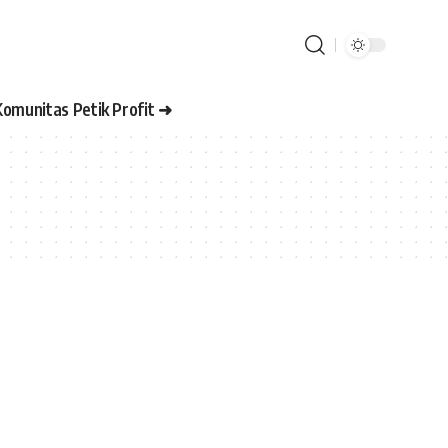
Komunitas Petik Profit ➜