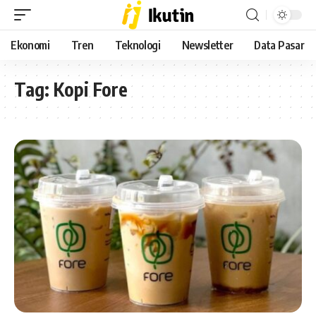
Ekonomi
Tren
Teknologi
Newsletter
Data Pasar
Tag:
Kopi Fore