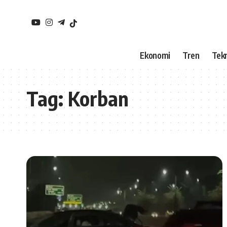
Ekonomi
Tren
Tekn
Tag:
Korban