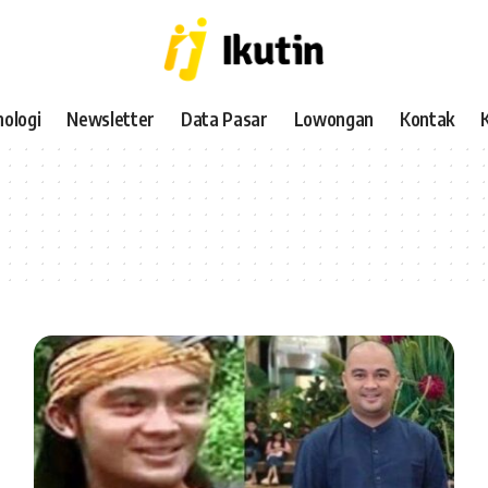
ologi
Newsletter
Data Pasar
Lowongan
Kontak