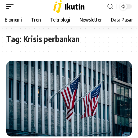
Ekonomi
Tren
Teknologi
Newsletter
Data Pasar
Tag:
Krisis perbankan