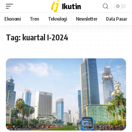
Ekonomi
Tren
Teknologi
Newsletter
Data Pasar
Tag:
kuartal I-2024