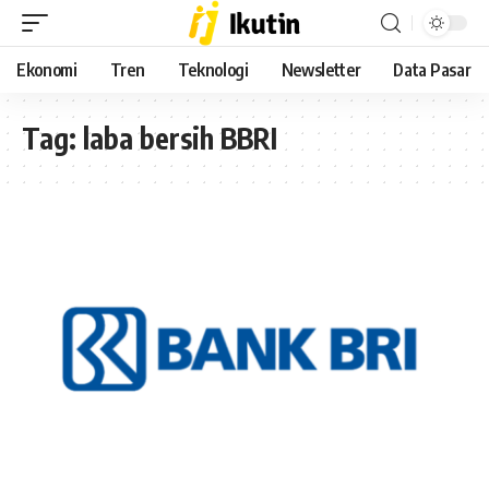
Ekonomi
Tren
Teknologi
Newsletter
Data Pasar
Tag:
laba bersih BBRI