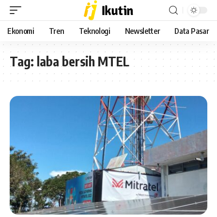
Ekonomi
Tren
Teknologi
Newsletter
Data Pasar
Tag:
laba bersih MTEL