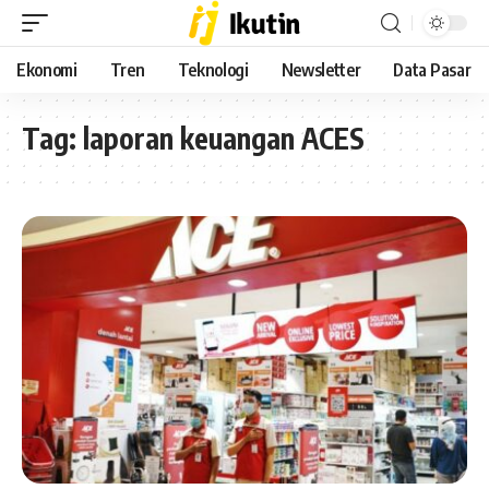
Ekonomi
Tren
Teknologi
Newsletter
Data Pasar
Tag:
laporan keuangan ACES