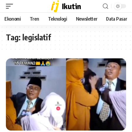
Ekonomi
Tren
Teknologi
Newsletter
Data Pasar
Tag:
legislatif