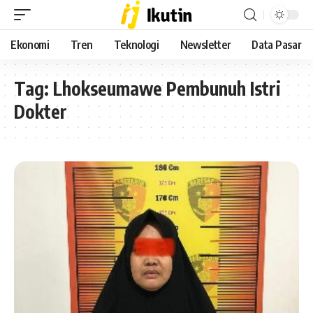
Ekonomi
Tren
Teknologi
Newsletter
Data Pasar
Tag:
Lhokseumawe Pembunuh Istri
Dokter