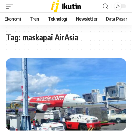
Ekonomi
Tren
Teknologi
Newsletter
Data Pasar
Tag:
maskapai AirAsia