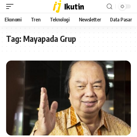
Ekonomi
Tren
Teknologi
Newsletter
Data Pasar
Tag:
Mayapada Grup