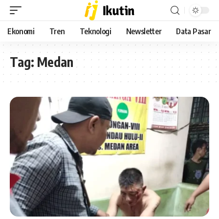
Ekonomi
Tren
Teknologi
Newsletter
Data Pasar
Tag:
Medan