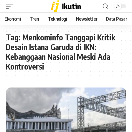
Ekonomi
Tren
Teknologi
Newsletter
Data Pasar
Tag:
Menkominfo Tanggapi Kritik
Desain Istana Garuda di IKN:
Kebanggaan Nasional Meski Ada
Kontroversi