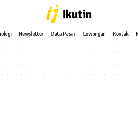
ologi
Newsletter
Data Pasar
Lowongan
Kontak