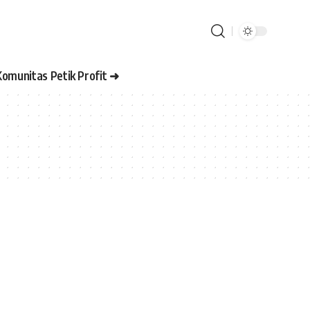
Komunitas Petik Profit ➜