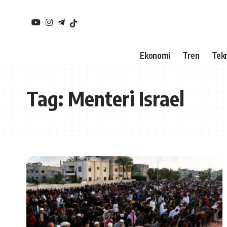
Ekonomi
Tren
Tekn
Tag:
Menteri Israel