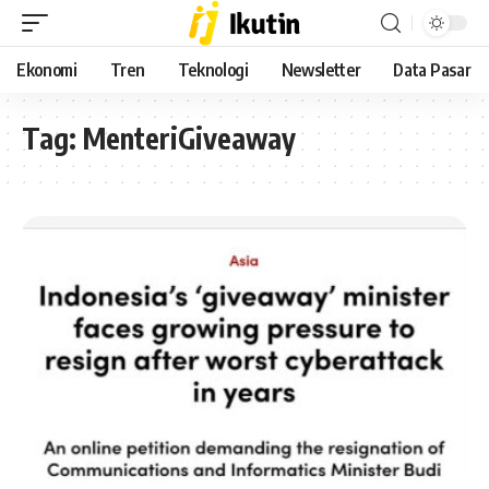
Ekonomi
Tren
Teknologi
Newsletter
Data Pasar
Tag:
MenteriGiveaway