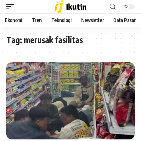
Ekonomi
Tren
Teknologi
Newsletter
Data Pasar
Tag:
merusak fasilitas