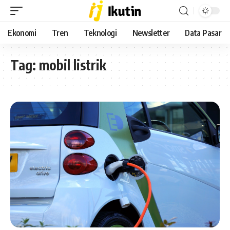
Ekonomi
Tren
Teknologi
Newsletter
Data Pasar
Tag:
mobil listrik