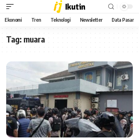
Ekonomi
Tren
Teknologi
Newsletter
Data Pasar
Tag:
muara