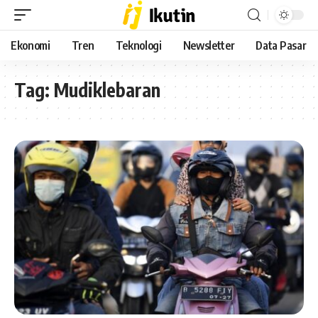
Ekonomi
Tren
Teknologi
Newsletter
Data Pasar
Tag:
Mudiklebaran