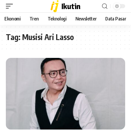
Ekonomi
Tren
Teknologi
Newsletter
Data Pasar
Tag:
Musisi Ari Lasso