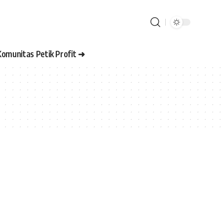
Komunitas Petik Profit ➜