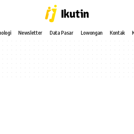
ologi
Newsletter
Data Pasar
Lowongan
Kontak