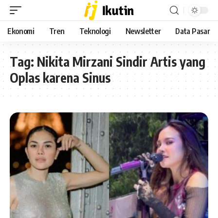
Ekonomi
Tren
Teknologi
Newsletter
Data Pasar
Tag:
Nikita Mirzani Sindir Artis yang
Oplas karena Sinus