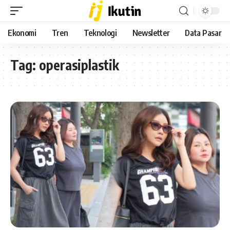
Ekonomi
Tren
Teknologi
Newsletter
Data Pasar
Tag:
operasiplastik