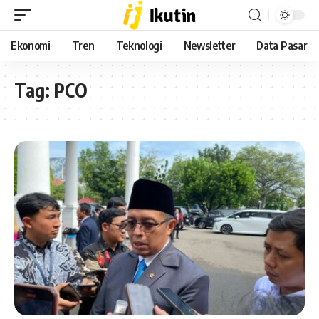
Ekonomi
Tren
Teknologi
Newsletter
Data Pasar
Tag:
PCO