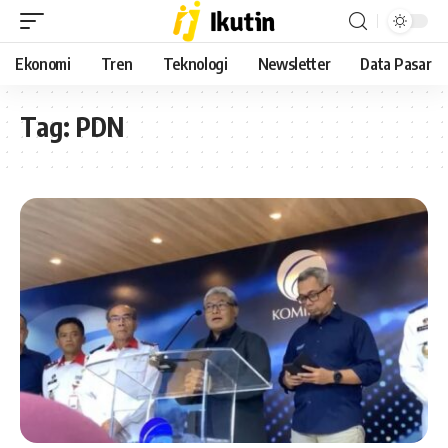
Ekonomi
Tren
Teknologi
Newsletter
Data Pasar
Tag:
PDN