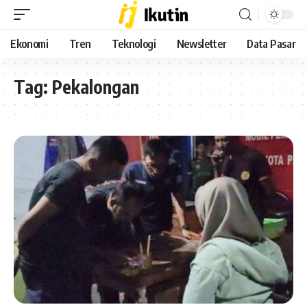
Ekonomi
Tren
Teknologi
Newsletter
Data Pasar
Tag:
Pekalongan