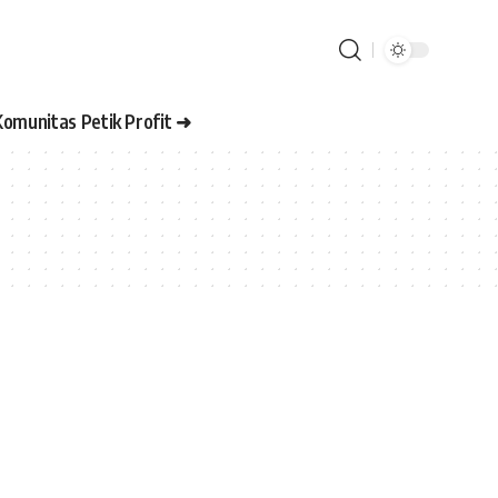
Komunitas Petik Profit ➜