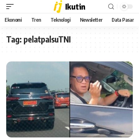
Ekonomi
Tren
Teknologi
Newsletter
Data Pasar
Tag:
pelatpalsuTNI