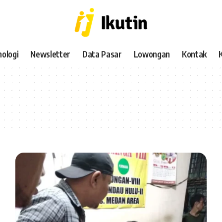
ologi
Newsletter
Data Pasar
Lowongan
Kontak