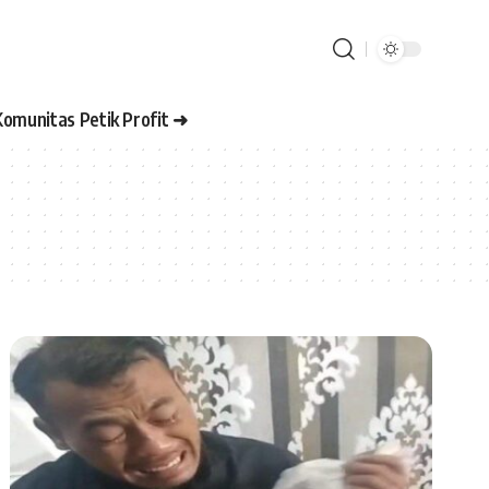
Komunitas Petik Profit ➜