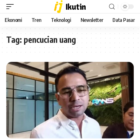
Ekonomi
Tren
Teknologi
Newsletter
Data Pasar
Tag:
pencucian uang