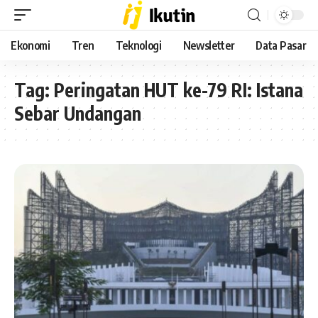
Ekonomi
Tren
Teknologi
Newsletter
Data Pasar
Tag:
Peringatan HUT ke-79 RI: Istana
Sebar Undangan