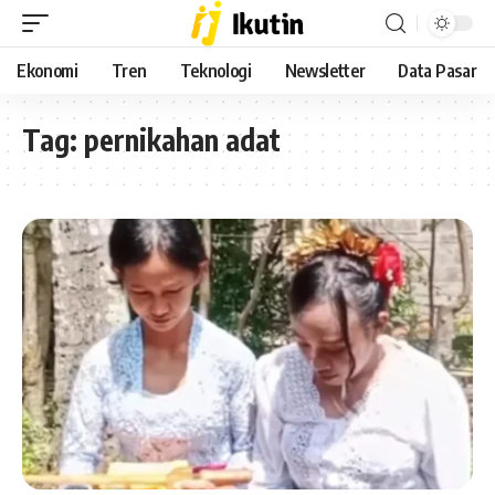
Ekonomi
Tren
Teknologi
Newsletter
Data Pasar
Tag:
pernikahan adat