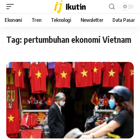
Ekonomi
Tren
Teknologi
Newsletter
Data Pasar
Tag:
pertumbuhan ekonomi Vietnam