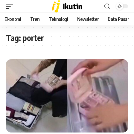
Ekonomi
Tren
Teknologi
Newsletter
Data Pasar
Tag:
porter