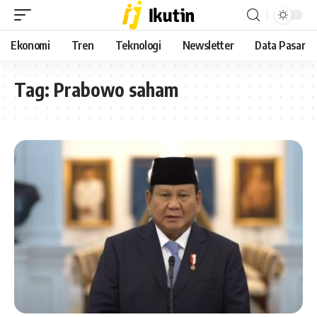
Ekonomi
Tren
Teknologi
Newsletter
Data Pasar
Tag:
Prabowo saham