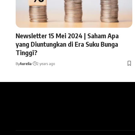
Newsletter 15 Mei 2024 | Saham Apa
yang Diuntungkan di Era Suku Bunga
Tinggi?
By
Aurelia
2 years ago