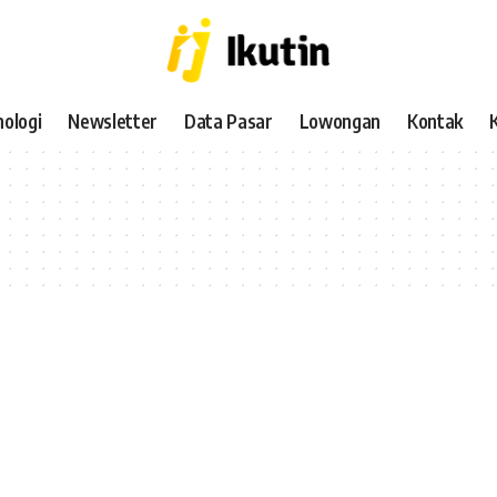
ologi
Newsletter
Data Pasar
Lowongan
Kontak