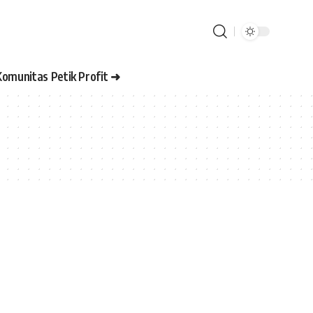
Komunitas Petik Profit ➜