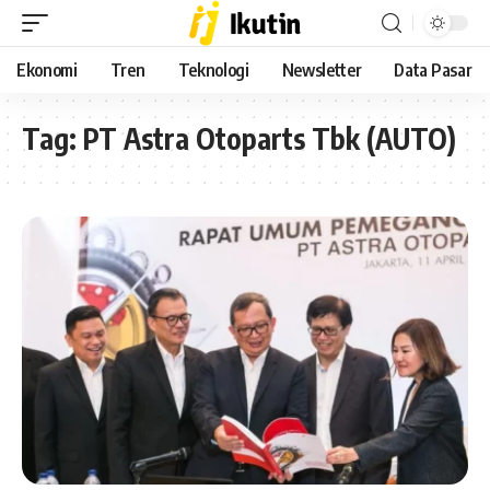
Ekonomi
Tren
Teknologi
Newsletter
Data Pasar
Tag:
PT Astra Otoparts Tbk (AUTO)