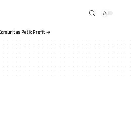
Komunitas Petik Profit ➜