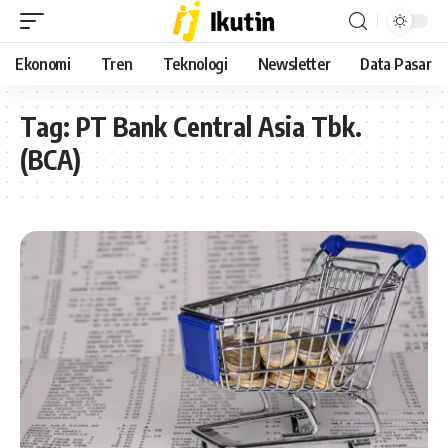
Ekonomi
Tren
Teknologi
Newsletter
Data Pasar
Tag:
PT Bank Central Asia Tbk.
(BCA)