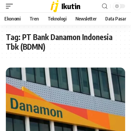
Ekonomi
Tren
Teknologi
Newsletter
Data Pasar
Tag:
PT Bank Danamon Indonesia
Tbk (BDMN)