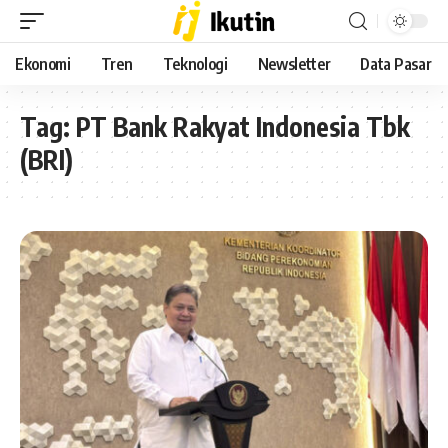
Ekonomi
Tren
Teknologi
Newsletter
Data Pasar
Tag:
PT Bank Rakyat Indonesia Tbk
(BRI)