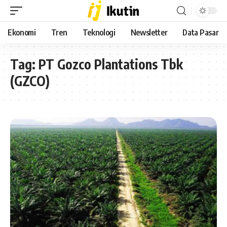
Ekonomi
Tren
Teknologi
Newsletter
Data Pasar
Tag:
PT Gozco Plantations Tbk
(GZCO)