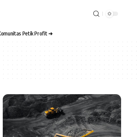
Komunitas Petik Profit ➜