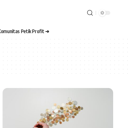
Komunitas Petik Profit ➜