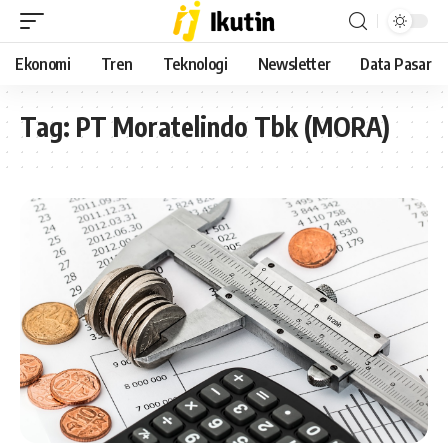
Ekonomi
Tren
Teknologi
Newsletter
Data Pasar
Tag:
PT Moratelindo Tbk (MORA)