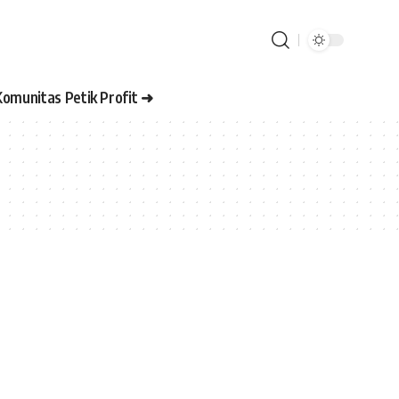
Komunitas Petik Profit ➜