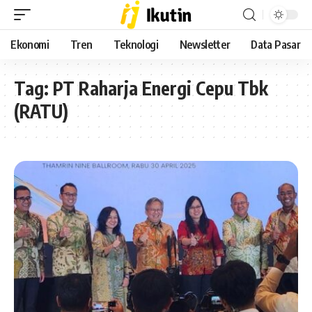
Ekonomi
Tren
Teknologi
Newsletter
Data Pasar
Tag:
PT Raharja Energi Cepu Tbk
(RATU)