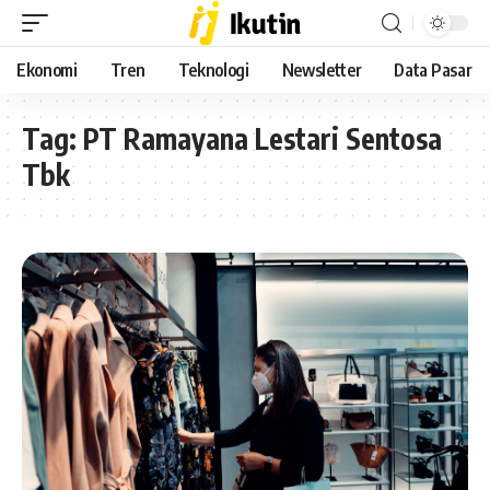
Ekonomi
Tren
Teknologi
Newsletter
Data Pasar
Tag:
PT Ramayana Lestari Sentosa
Tbk